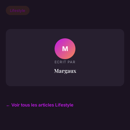
Lifestyle
M
ECRIT PAR
Margaux
← Voir tous les articles Lifestyle