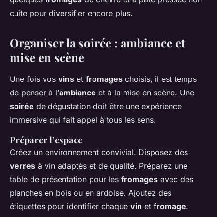
cuite pour diversifier encore plus.
Organiser la soirée : ambiance et
mise en scène
Une fois vos
vins
et
fromages
choisis, il est temps
de penser à l’
ambiance
et à la mise en scène. Une
soirée
de dégustation doit être une expérience
immersive qui fait appel à tous les sens.
Préparer l’espace
Créez un environnement convivial. Disposez des
verres
à vin adaptés et de qualité. Préparez une
table de présentation pour les
fromages
avec des
planches en bois ou en ardoise. Ajoutez des
étiquettes pour identifier chaque
vin
et
fromage
.