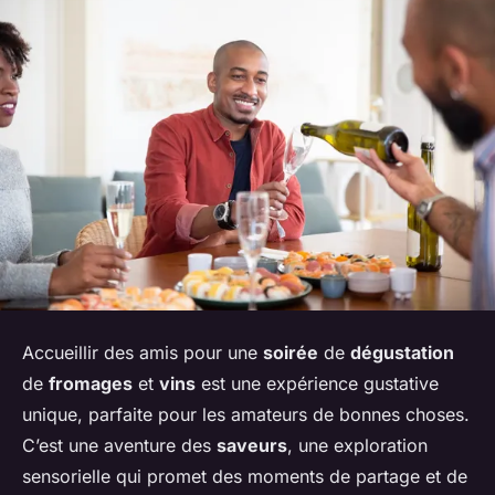
Accueillir des amis pour une
soirée
de
dégustation
de
fromages
et
vins
est une expérience gustative
unique, parfaite pour les amateurs de bonnes choses.
C’est une aventure des
saveurs
, une exploration
sensorielle qui promet des moments de partage et de