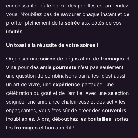
enrichissante, où le plaisir des papilles est au rendez-
vous. N’oubliez pas de savourer chaque instant et de
profiter pleinement de la
soirée
aux côtés de vos
invités
.
Un toast à la réussite de votre soirée !
Organiser une
soirée
de dégustation de
fromages
et
vins
pour des
amis gourmets
n’est pas seulement
une question de combinaisons parfaites, c’est aussi
un art de vivre, une
expérience
partagée, une
célébration du goût et de l’amitié. Avec une sélection
soignée, une ambiance chaleureuse et des activités
engageantes, vous êtes sûr de créer des
souvenirs
inoubliables. Alors, débouchez les
bouteilles
, sortez
les
fromages
et bon appétit !