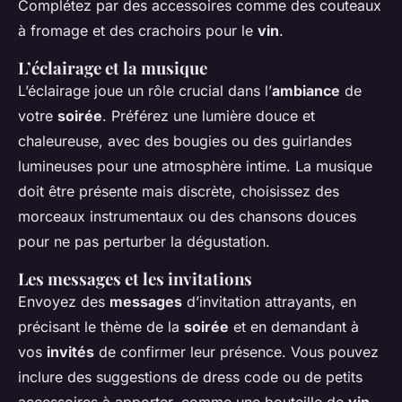
Complétez par des accessoires comme des couteaux
à fromage et des crachoirs pour le
vin
.
L’éclairage et la musique
L’éclairage joue un rôle crucial dans l’
ambiance
de
votre
soirée
. Préférez une lumière douce et
chaleureuse, avec des bougies ou des guirlandes
lumineuses pour une atmosphère intime. La musique
doit être présente mais discrète, choisissez des
morceaux instrumentaux ou des chansons douces
pour ne pas perturber la dégustation.
Les messages et les invitations
Envoyez des
messages
d’invitation attrayants, en
précisant le thème de la
soirée
et en demandant à
vos
invités
de confirmer leur présence. Vous pouvez
inclure des suggestions de dress code ou de petits