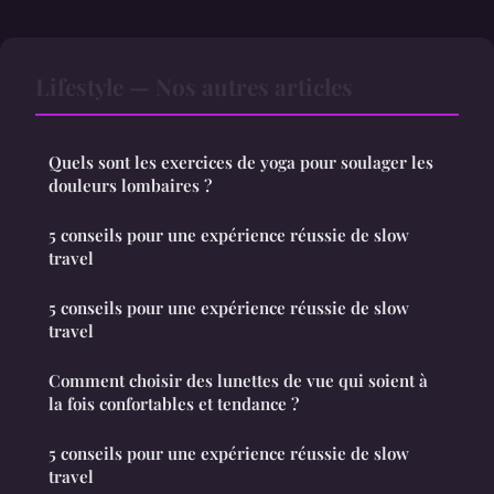
Lifestyle — Nos autres articles
Quels sont les exercices de yoga pour soulager les
douleurs lombaires ?
5 conseils pour une expérience réussie de slow
travel
5 conseils pour une expérience réussie de slow
travel
Comment choisir des lunettes de vue qui soient à
la fois confortables et tendance ?
5 conseils pour une expérience réussie de slow
travel