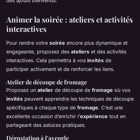
des ajouts bienvenus.
Animer la soirée : ateliers et activités
interactives
Pour rendre votre
soirée
encore plus dynamique et
engageante, proposez des
ateliers
et des activités
interactives. Cela permettra à vos
invités
de
participer activement et de renforcer les liens.
Atelier de découpe de fromage
Proposez un
atelier
de découpe de
fromage
où vos
invités
peuvent apprendre les techniques de découpe
spécifiques à chaque type de
fromage
. C’est une
excellente occasion d’enrichir l’
expérience
tout en
partageant des astuces pratiques.
Dégustation à l’aveugle