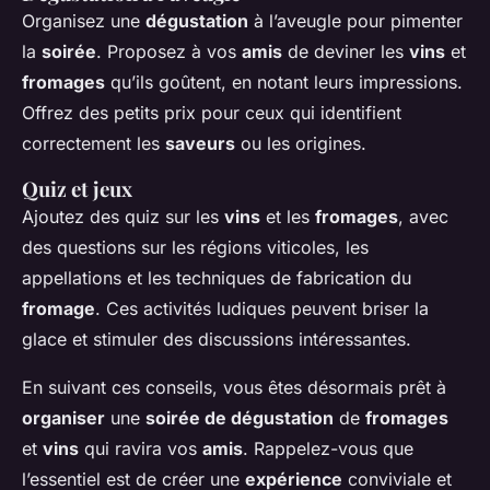
Organisez une
dégustation
à l’aveugle pour pimenter
la
soirée
. Proposez à vos
amis
de deviner les
vins
et
fromages
qu’ils goûtent, en notant leurs impressions.
Offrez des petits prix pour ceux qui identifient
correctement les
saveurs
ou les origines.
Quiz et jeux
Ajoutez des quiz sur les
vins
et les
fromages
, avec
des questions sur les régions viticoles, les
appellations et les techniques de fabrication du
fromage
. Ces activités ludiques peuvent briser la
glace et stimuler des discussions intéressantes.
En suivant ces conseils, vous êtes désormais prêt à
organiser
une
soirée de dégustation
de
fromages
et
vins
qui ravira vos
amis
. Rappelez-vous que
l’essentiel est de créer une
expérience
conviviale et