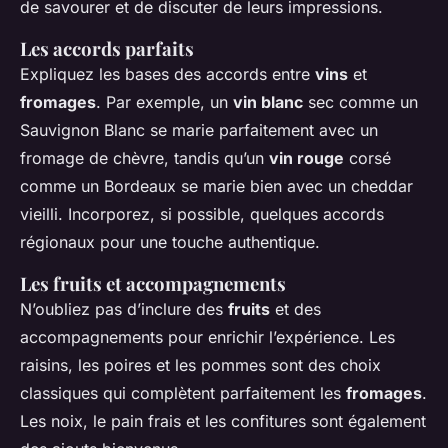
de savourer et de discuter de leurs impressions.
Les accords parfaits
Expliquez les bases des accords entre
vins
et
fromages
. Par exemple, un
vin blanc
sec comme un
Sauvignon Blanc se marie parfaitement avec un
fromage de chèvre, tandis qu’un
vin rouge
corsé
comme un Bordeaux se marie bien avec un cheddar
vieilli. Incorporez, si possible, quelques accords
régionaux pour une touche authentique.
Les fruits et accompagnements
N’oubliez pas d’inclure des
fruits
et des
accompagnements pour enrichir l’expérience. Les
raisins, les poires et les pommes sont des choix
classiques qui complètent parfaitement les
fromages
.
Les noix, le pain frais et les confitures sont également